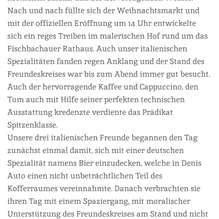
Nach und nach füllte sich der Weihnachtsmarkt und
mit der offiziellen Eröffnung um 14 Uhr entwickelte
sich ein reges Treiben im malerischen Hof rund um das
Fischbachauer Rathaus. Auch unser italienischen
Spezialitäten fanden regen Anklang und der Stand des
Freundeskreises war bis zum Abend immer gut besucht.
Auch der hervorragende Kaffee und Cappuccino, den
Tom auch mit Hilfe seiner perfekten technischen
Ausstattung kredenzte verdiente das Prädikat
Spitzenklasse.
Unsere drei italienischen Freunde begannen den Tag
zunächst einmal damit, sich mit einer deutschen
Spezialität namens Bier einzudecken, welche in Denis
Auto einen nicht unbeträchtlichen Teil des
Kofferraumes vereinnahmte. Danach verbrachten sie
ihren Tag mit einem Spaziergang, mit moralischer
Unterstützung des Freundeskreises am Stand und nicht