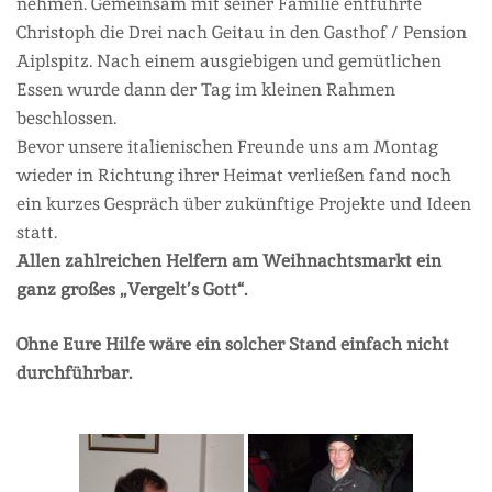
nehmen. Gemeinsam mit seiner Familie entführte
Christoph die Drei nach Geitau in den Gasthof / Pension
Aiplspitz. Nach einem ausgiebigen und gemütlichen
Essen wurde dann der Tag im kleinen Rahmen
beschlossen.
Bevor unsere italienischen Freunde uns am Montag
wieder in Richtung ihrer Heimat verließen fand noch
ein kurzes Gespräch über zukünftige Projekte und Ideen
statt.
Allen zahlreichen Helfern am Weihnachtsmarkt ein
ganz großes „Vergelt’s Gott“.
Ohne Eure Hilfe wäre ein solcher Stand einfach nicht
durchführbar.