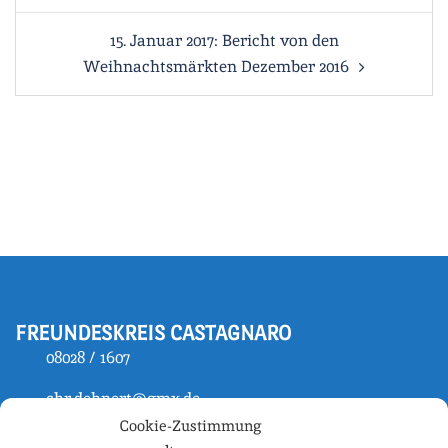
15. Januar 2017: Bericht von den
Weihnachtsmärkten Dezember 2016
FREUNDESKREIS CASTAGNARO
08028 / 1607
chr.dehnert@gmx.de
Cookie-Zustimmung