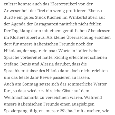
zuletzt konnte auch das Klosterstüberl von der
Anwesenheit der Drei ein wenig profitieren. Ebenso
durfte ein gutes Stück Kuchen im Winkerlstüberl auf
der Agenda der Castagnaresi natürlich nicht fehlen.
Der Tag klang dann mit einem gemütlichen Abendessen
im Klosterstüberl aus. Als kleine Überraschung erschien
dort für unsere italienischen Freunde noch der
Nikolaus, der sogar ein paar Worte in italienischer
Sprache vorbereitet hatte. Richtig erleichtert schienen
Stefano, Denis und Alessia darüber, dass die
Sprachkenntnisse des Nikolo dann doch nicht reichten
um das letzte Jahr Revue passieren zu lassen.
Auch am Sonntag setzte sich das sommerliche Wetter
fort, so dass wieder zahlreiche Gäste auf dem
Weihnachtsmarkt zu verzeichnen waren. Während
unsere italienischen Freunde einen ausgiebigen
Spaziergang tätigten, musste Michael mit ansehen, wie