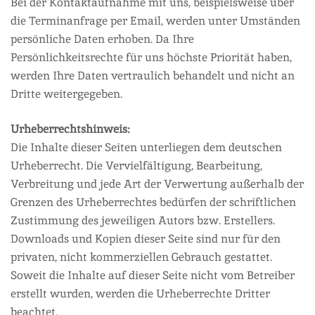
Bei der Kontaktaufnahme mit uns, beispielsweise über
die Terminanfrage per Email, werden unter Umständen
persönliche Daten erhoben. Da Ihre
Persönlichkeitsrechte für uns höchste Priorität haben,
werden Ihre Daten vertraulich behandelt und nicht an
Dritte weitergegeben.
Urheberrechtshinweis:
Die Inhalte dieser Seiten unterliegen dem deutschen
Urheberrecht. Die Vervielfältigung, Bearbeitung,
Verbreitung und jede Art der Verwertung außerhalb der
Grenzen des Urheberrechtes bedürfen der schriftlichen
Zustimmung des jeweiligen Autors bzw. Erstellers.
Downloads und Kopien dieser Seite sind nur für den
privaten, nicht kommerziellen Gebrauch gestattet.
Soweit die Inhalte auf dieser Seite nicht vom Betreiber
erstellt wurden, werden die Urheberrechte Dritter
beachtet.