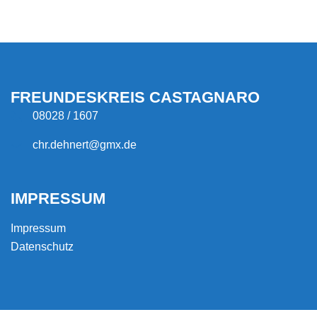
FREUNDESKREIS CASTAGNARO
08028 / 1607
chr.dehnert@gmx.de
IMPRESSUM
Impressum
Datenschutz