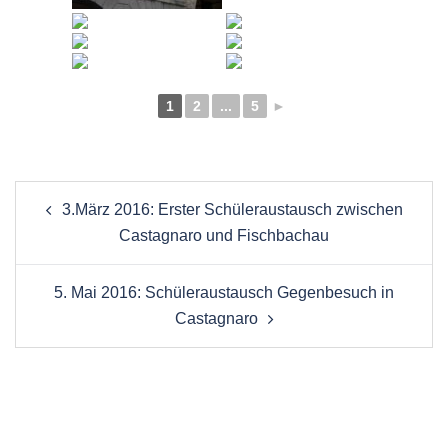
1
2
...
5
►
Beitragsnavigation
3.März 2016: Erster Schüleraustausch zwischen
Castagnaro und Fischbachau
5. Mai 2016: Schüleraustausch Gegenbesuch in
Castagnaro