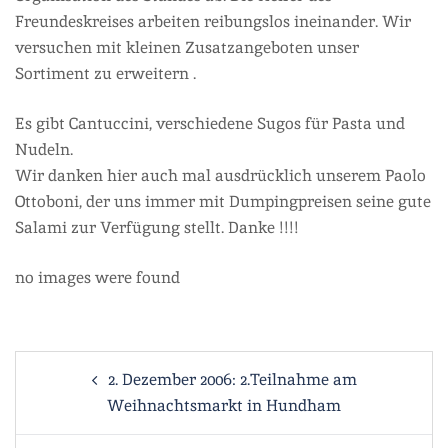
Freundeskreises arbeiten reibungslos ineinander. Wir
versuchen mit kleinen Zusatzangeboten unser
Sortiment zu erweitern .
Es gibt Cantuccini, verschiedene Sugos für Pasta und
Nudeln.
Wir danken hier auch mal ausdrücklich unserem Paolo
Ottoboni, der uns immer mit Dumpingpreisen seine gute
Salami zur Verfügung stellt. Danke !!!!
no images were found
Beitragsnavigation
2. Dezember 2006: 2.Teilnahme am
Weihnachtsmarkt in Hundham