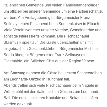
italienischen Gemeinde und vielen Familienangehörigen,
um offiziell bei unserer Gemeinde um eine Partnerschaft zu
werben. Am Freitagabend gibt Bürgermeister Franz
Sellmayr einen Festabend beim Sonnenkaiser in Elbach.
Viele Vereinsvertreter unserer Vereine, Gemeinderäte und
sonstige Interessierte kommen. Die Fischbachauer
Blasmusik spielt auf. Die Gäste überschütten uns mit
mitgebrachten Geschenkkörben. Bürgermeister Michele
Sordo übergibt Bürgermeister Franz Sellmayr ein
Ölgemälde, ein Stilleben Obst aus der Region Veneto.
Am Samstag nehmen die Gäste bei erstem Schneetreiben
am Leonhardi- Umzug in Hundham teil.
Abends treffen sich viele Fischbachauer beim Nägele in
Wörnsmühl mit den italienischen Gästen zum Leonhardi-
Ball. Die ersten lockeren Kontakte und Bekanntschaften
werden geknüpft.