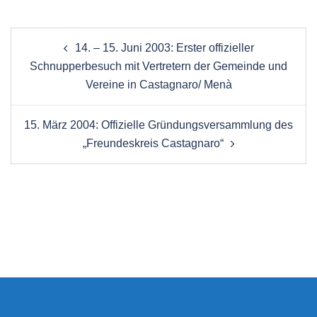
Beitragsnavigation
14. – 15. Juni 2003: Erster offizieller
Schnupperbesuch mit Vertretern der Gemeinde und
Vereine in Castagnaro/ Menà
15. März 2004: Offizielle Gründungsversammlung des
„Freundeskreis Castagnaro“