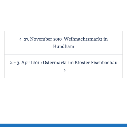
Beitragsnavigation
27. November 2010: Weihnachtsmarkt in
Hundham
2. – 3. April 2011: Ostermarkt im Kloster Fischbachau