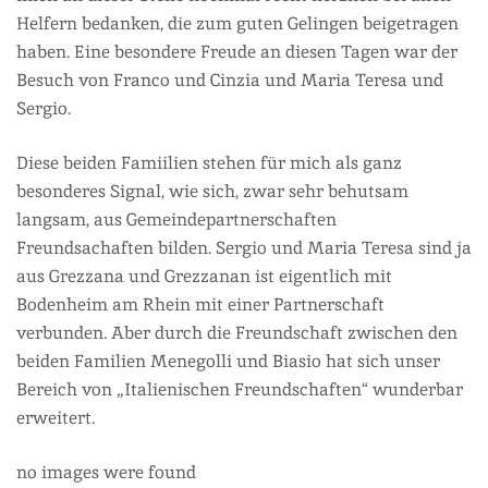
Helfern bedanken, die zum guten Gelingen beigetragen
haben. Eine besondere Freude an diesen Tagen war der
Besuch von Franco und Cinzia und Maria Teresa und
Sergio.
Diese beiden Famiilien stehen für mich als ganz
besonderes Signal, wie sich, zwar sehr behutsam
langsam, aus Gemeindepartnerschaften
Freundsachaften bilden. Sergio und Maria Teresa sind ja
aus Grezzana und Grezzanan ist eigentlich mit
Bodenheim am Rhein mit einer Partnerschaft
verbunden. Aber durch die Freundschaft zwischen den
beiden Familien Menegolli und Biasio hat sich unser
Bereich von „Italienischen Freundschaften“ wunderbar
erweitert.
no images were found