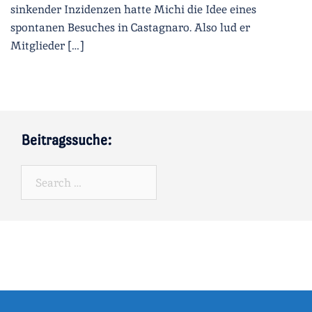
sinkender Inzidenzen hatte Michi die Idee eines
spontanen Besuches in Castagnaro. Also lud er
Mitglieder […]
Beitragssuche:
Search…