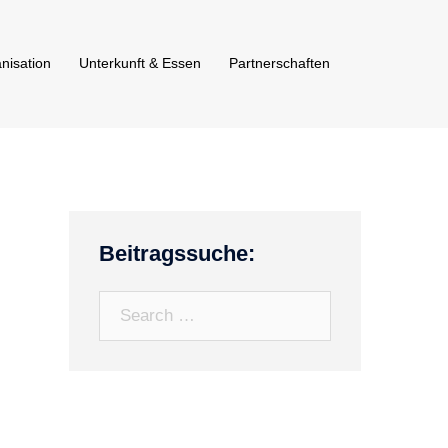
nisation
Unterkunft & Essen
Partnerschaften
Beitragssuche:
Search…