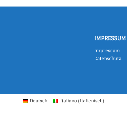
IMPRESSUM
Impressum
Datenschutz
Deutsch
Italiano
(
Italienisch
)