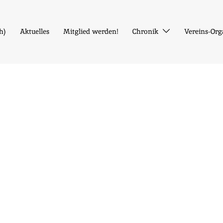
ch
)
Aktuelles
Mitglied werden!
Chronik
Vereins-Org