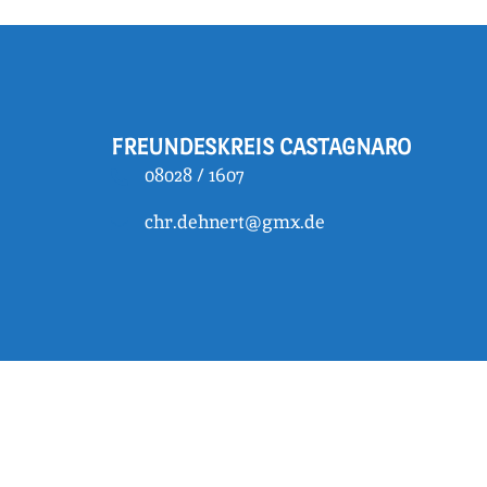
FREUNDESKREIS CASTAGNARO
08028 / 1607
chr.dehnert@gmx.de