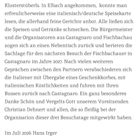
Klosterstüberls. In Elbach angekommen, konnte man
erfreulicherweise eine italienisch/deutsche Speisekarte
lesen, die allerhand feine Gerichte anbot. Alle ließen sich
die Speisen und Getränke schmecken. Die Bürgermeister
und die Organisatoren aus Castagnaro und Fischbachau
zogen sich an einen Nebentisch zurück und berieten die
Sachlage für den nächsten Besuch der Fischbachauer in
Castagnaro im Jahre 2027. Nach vielen weiteren
Geprächen zwischen den Partnern verabschiedeten sich
die Italiener mit Übergabe eines Geschenkkorbes, mit
italienischen Köstlichkeiten und fuhren mit Ihren
Bussen zurück nach Castagnaro. Ein ganz besonderes
Danke Schön und Vergelts Gott unserem Vorsitzenden
Christian Dehnert und allen, die so fleißig bei der
Organisation dieser drei Besuchstage mitgewirkt haben.
Im Juli 2026 Hans Irger