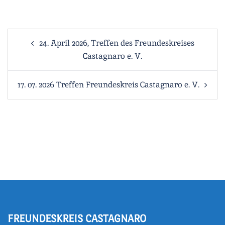
Beitragsnavigation
24. April 2026, Treffen des Freundeskreises
Castagnaro e. V.
17. 07. 2026 Treffen Freundeskreis Castagnaro e. V.
FREUNDESKREIS CASTAGNARO