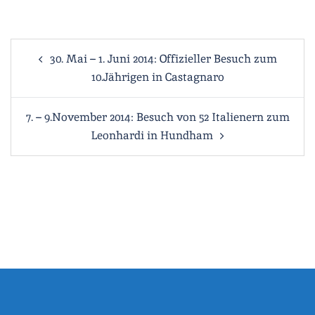
Beitragsnavigation
30. Mai – 1. Juni 2014: Offizieller Besuch zum
10.Jährigen in Castagnaro
7. – 9.November 2014: Besuch von 52 Italienern zum
Leonhardi in Hundham