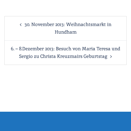
Beitragsnavigation
30. November 2013: Weihnachtsmarkt in
Hundham
6. – 8.Dezember 2013: Besuch von Maria Teresa und
Sergio zu Christa Kreuzmairs Geburtstag